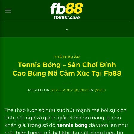
Skip
to
content
-
THỂ THAO ẢO
Tennis Bóng – Sân Chơi Đỉnh
Cao Bùng Nổ Cảm Xúc Tại Fb88
POSTED ON
SEPTEMBER 30, 2025
BY
@SEO
Thể thao luôn sở hữu sức hút mạnh mẽ bởi sự kịch
tính, bất ngờ và giá trị giải trí mà nó mang lại cho
khán giả. Trong số đó,
tennis bóng
đã vươn lên như
một hiện tượng nổi bật khi thu hút hàng triệu tín