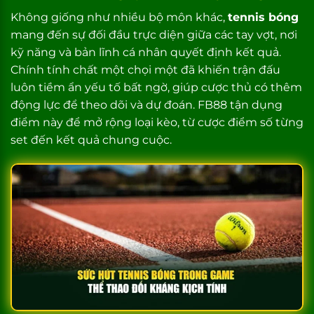
Không giống như nhiều bộ môn khác,
tennis bóng
mang đến sự đối đầu trực diện giữa các tay vợt, nơi
kỹ năng và bản lĩnh cá nhân quyết định kết quả.
Chính tính chất một chọi một đã khiến trận đấu
luôn tiềm ẩn yếu tố bất ngờ, giúp cược thủ có thêm
động lực để theo dõi và dự đoán. FB88 tận dụng
điểm này để mở rộng loại kèo, từ cược điểm số từng
set đến kết quả chung cuộc.