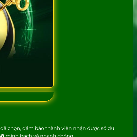
c đã chọn, đảm bảo thành viên nhận được số dư
88
minh bạch và nhanh chóng.