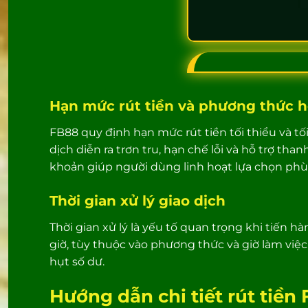
Hạn mức rút tiền và phương thức h
FB88 quy định hạn mức rút tiền tối thiểu và tố
dịch diễn ra trơn tru, hạn chế lỗi và hỗ trợ t
khoản giúp người dùng linh hoạt lựa chọn phù
Thời gian xử lý giao dịch
Thời gian xử lý là yếu tố quan trọng khi tiến h
giờ, tùy thuộc vào phương thức và giờ làm việc.
hụt số dư.
Hướng dẫn chi tiết rút tiền