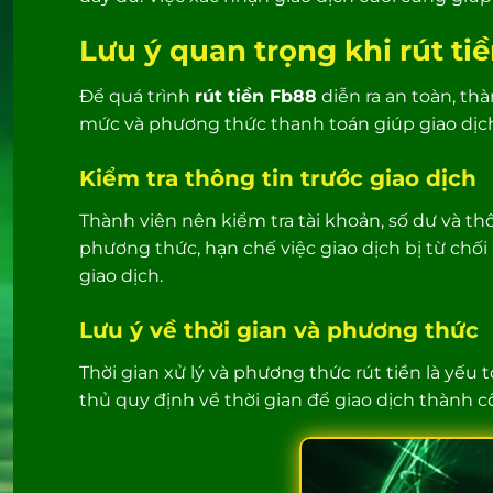
Lưu ý quan trọng khi rút ti
Để quá trình
rút tiền Fb88
diễn ra an toàn, th
mức và phương thức thanh toán giúp giao dịch
Kiểm tra thông tin trước giao dịch
Thành viên nên kiểm tra tài khoản, số dư và th
phương thức, hạn chế việc giao dịch bị từ chối
giao dịch.
Lưu ý về thời gian và phương thức
Thời gian xử lý và phương thức rút tiền là yế
thủ quy định về thời gian để giao dịch thành c