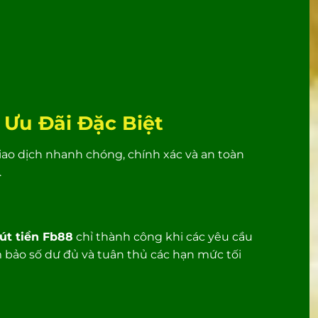
Ưu Đãi Đặc Biệt
giao dịch nhanh chóng, chính xác và an toàn
.
rút tiền Fb88
chỉ thành công khi các yêu cầu
 bảo số dư đủ và tuân thủ các hạn mức tối