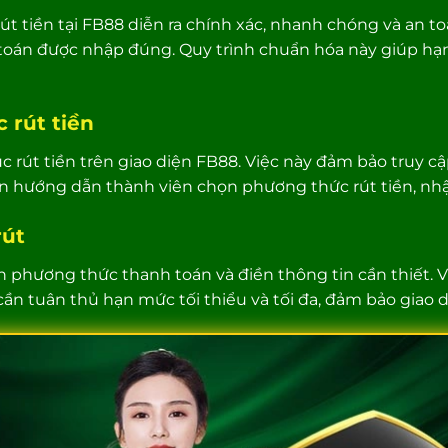
rút tiền tại FB88 diễn ra chính xác, nhanh chóng và an t
án được nhập đúng. Quy trình chuẩn hóa này giúp hạn chế
 rút tiền
c rút tiền trên giao diện FB88. Việc này đảm bảo truy 
an hướng dẫn thành viên chọn phương thức rút tiền, nhập
rút
n phương thức thanh toán và điền thông tin cần thiết. V
ần tuân thủ hạn mức tối thiểu và tối đa, đảm bảo giao d