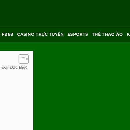
 FB88
CASINO TRỰC TUYẾN
ESPORTS
THỂ THAO ẢO
K
 Đãi Đặc Biệt