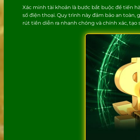
Xác minh tài khoản là bước bắt buộc để tiến 
số điện thoại. Quy trình này đảm bảo an toàn, 
rút tiền diễn ra nhanh chóng và chính xác, tạo 