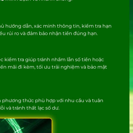
thủ hướng dẫn, xác minh thông tin, kiểm tra hạn
u rủi ro và đảm bảo nhận tiền đúng hạn.
iệc kiểm tra giúp tránh nhầm lẫn số tiền hoặc
yến mãi đi kèm, tối ưu trải nghiệm và bảo mật
họn phương thức phù hợp với nhu cầu và tuân
i và tránh thất lạc số dư.