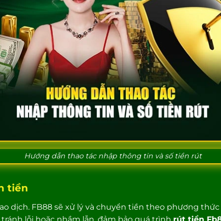
Hướng dẫn thao tác nhập thông tin và số tiền rút
n tiền
iao dịch. FB88 sẽ xử lý và chuyển tiền theo phương thứ
 tránh lỗi hoặc nhầm lẫn, đảm bảo quá trình
rút tiền Fb