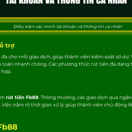
Điều kiện xác minh tài khoản và thông tin cá nhân
ỗ trợ
i đa cho mỗi giao dịch, giúp thành viên kiểm soát số dư
hanh toán nhanh chóng. Các phương thức rút tiền đa dạng 
 hợp.
ành
rút tiền Fb88
. Thông thường, các giao dịch qua ngân
 Việc nắm rõ thời gian xử lý giúp thành viên chủ động lê
 Fb88