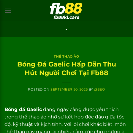
Skip
to
content
-
THỂ THAO ẢO
Bóng Đá Gaelic Hấp Dẫn Thu
Hút Người Chơi Tại Fb88
POSTED ON
SEPTEMBER 30, 2025
BY
@SEO
Bóng đá Gaelic
đang ngày càng được yêu thích
trong thể thao ảo nhờ sự kết hợp độc đáo giữa tốc
độ, kỹ thuật và kịch tính. Với lối chơi khác biệt, môn
thể thao này mang lại nhiều cảm xúc cho những ai