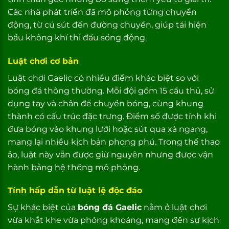
Các nhà phát triển đã mô phỏng từng chuyển
động, từ cú sút đến đường chuyền, giúp tái hiện
bầu không khí thi đấu sống động.
Luật chơi cơ bản
Luật chơi Gaelic có nhiều điểm khác biệt so với
bóng đá thông thường. Mỗi đội gồm 15 cầu thủ, sử
dụng tay và chân để chuyền bóng, cùng khung
thành có cấu trúc đặc trưng. Điểm số được tính khi
đưa bóng vào khung lưới hoặc sút qua xà ngang,
mang lại nhiều kịch bản phong phú. Trong thể thao
ảo, luật này vẫn được giữ nguyên nhưng được vận
hành bằng hệ thống mô phỏng.
Tính hấp dẫn từ luật lệ độc đáo
Sự khác biệt của
bóng đá Gaelic
nằm ở luật chơi
vừa khắt khe vừa phóng khoáng, mang đến sự kịch