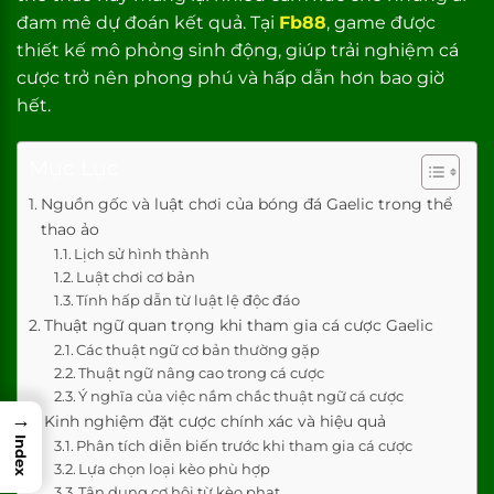
đam mê dự đoán kết quả. Tại
Fb88
, game được
thiết kế mô phỏng sinh động, giúp trải nghiệm cá
cược trở nên phong phú và hấp dẫn hơn bao giờ
hết.
Mục Lục
Nguồn gốc và luật chơi của bóng đá Gaelic trong thể
thao ảo
Lịch sử hình thành
Luật chơi cơ bản
Tính hấp dẫn từ luật lệ độc đáo
Thuật ngữ quan trọng khi tham gia cá cược Gaelic
Các thuật ngữ cơ bản thường gặp
Thuật ngữ nâng cao trong cá cược
Ý nghĩa của việc nắm chắc thuật ngữ cá cược
→
Kinh nghiệm đặt cược chính xác và hiệu quả
Index
Phân tích diễn biến trước khi tham gia cá cược
Lựa chọn loại kèo phù hợp
Tận dụng cơ hội từ kèo phạt