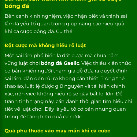
bóng đá
Bên cạnh kinh nghiệm, việc nhận biết và tránh sai
lầm là yếu tố quan trọng giúp nâng cao hiệu quả
khi cá cược bóng đá. Cụ thể:
Đặt cược mà không hiểu rõ luật
Một sai lầm phổ biến là đặt cược mà chưa nắm
vững luật chơi
bóng đá Gaelic
. Việc thiếu kiến thức
cơ bản khiến người tham gia dễ đưa ra quyết định
sai lầm, dẫn đến rủi ro không cần thiết. Trong thể
thao ảo, luật lệ được giữ nguyên và tái hiện chính
xác, nên việc không hiểu rõ sẽ gây bất lợi lớn. Để
tránh tình trạng này, cần dành thời gian tìm hiểu chi
tiết về luật chơi. Đây là yếu tố cơ bản nhưng quan
trọng để tăng hiệu quả cá cược.
Quá phụ thuộc vào may mắn khi cá cược