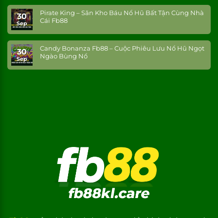
Pirate King – Săn Kho Báu Nổ Hũ Bất Tận Cùng Nhà
30
Cái Fb88
Sep
Candy Bonanza Fb88 – Cuộc Phiêu Lưu Nổ Hũ Ngọt
30
Ngào Bùng Nổ
Sep