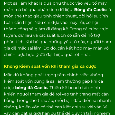
Một sai lầm khác là quá phụ thuộc vào yếu tố may
mắn mà bỏ qua phân tích dữ liệu.
Bóng đá Gaelic
là
môn thể thao giàu tính chiến thuật, đòi hỏi sự tính
toán cẩn thận. Nếu chỉ dựa vào may rủi, cơ hội
thành công sẽ giảm đi đáng kể. Trong cá cược trực
tuyến, dữ liệu và xác suất luôn có sẵn để hỗ trợ
phân tích. Khi bỏ qua những yếu tố này, người tham
gia dễ mắc sai lầm. Do đó, cần kết hợp may mắn với
chiến lược hợp lý để đạt hiệu quả tốt nhất.
Không kiểm soát vốn khi tham gia cá cược
Mặc dù không phải trọng tâm chính, việc không
kiểm soát vốn cũng là sai lầm thường gặp khi cá
cược
bóng đá Gaelic.
Thiếu kế hoạch tài chính
khiến người tham gia dễ rơi vào tình trạng mất cân
bằng. Trong thể thao ảo, mỗi trận đấu diễn ra nhanh
chóng, khiến vốn có thể cạn kiệt chỉ sau vài ván. Vì
vậy, cần đặt ra giới hạn cụ thể để duy trì trải nghiệm