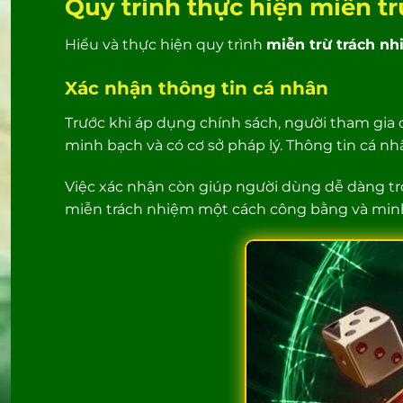
Quy trình thực hiện miễn tr
Hiểu và thực hiện quy trình
miễn trừ trách n
Xác nhận thông tin cá nhân
Trước khi áp dụng chính sách, người tham gia 
minh bạch và có cơ sở pháp lý. Thông tin cá nh
Việc xác nhận còn giúp người dùng dễ dàng tro
miễn trách nhiệm một cách công bằng và minh