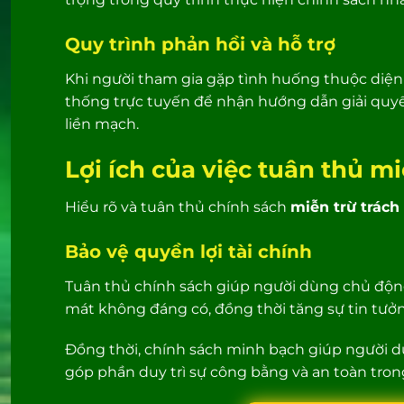
Quy trình phản hồi và hỗ trợ
Khi người tham gia gặp tình huống thuộc diệ
thống trực tuyến để nhận hướng dẫn giải quyết. 
liền mạch.
Lợi ích của việc tuân thủ m
Hiểu rõ và tuân thủ chính sách
miễn trừ trách
Bảo vệ quyền lợi tài chính
Tuân thủ chính sách giúp người dùng chủ động 
mát không đáng có, đồng thời tăng sự tin tưởng
Đồng thời, chính sách minh bạch giúp người dù
góp phần duy trì sự công bằng và an toàn trong 