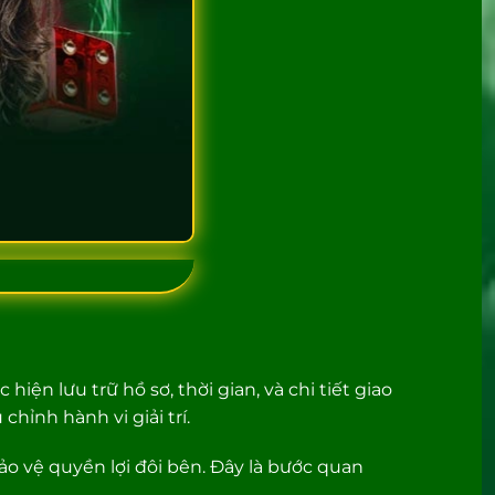
ện lưu trữ hồ sơ, thời gian, và chi tiết giao
hỉnh hành vi giải trí.
ảo vệ quyền lợi đôi bên. Đây là bước quan